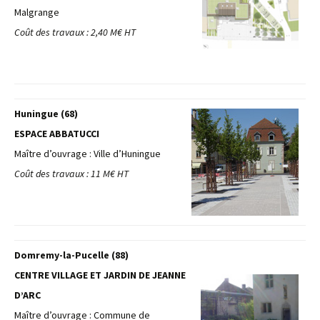
Malgrange
Coût des travaux : 2,40 M€ HT
Huningue (68)
ESPACE ABBATUCCI
Maître d’ouvrage : Ville d’Huningue
Coût des travaux : 11 M€ HT
Domremy-la-Pucelle (88)
CENTRE VILLAGE ET JARDIN DE JEANNE
D’ARC
Maître d’ouvrage : Commune de