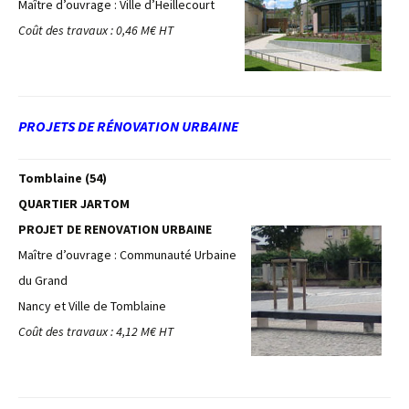
Maître d’ouvrage : Ville d’Heillecourt
Coût des travaux : 0,46 M€ HT
PROJETS DE RÉNOVATION URBAINE
Tomblaine (54)
QUARTIER JARTOM
PROJET DE RENOVATION URBAINE
Maître d’ouvrage : Communauté Urbaine
du Grand
Nancy et Ville de Tomblaine
Coût des travaux : 4,12 M€ HT