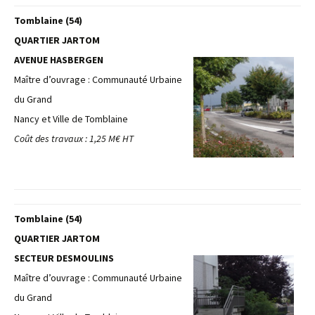
Tomblaine (54)
QUARTIER JARTOM
AVENUE HASBERGEN
Maître d’ouvrage : Communauté Urbaine
du Grand
Nancy et Ville de Tomblaine
Coût des travaux : 1,25 M€ HT
Tomblaine (54)
QUARTIER JARTOM
SECTEUR DESMOULINS
Maître d’ouvrage : Communauté Urbaine
du Grand