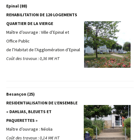
Epinal (88)
REHABILITATION DE 120 LOGEMENTS
QUARTIER DE LA VIERGE
Maître d’ouvrage : Ville d’Epinal et
Office Public
de l’Habitat de l’Agglomération d’Epinal
Coût des travaux : 0,36 M€ HT
Besançon (25)
RESIDENTIALISATION DE L’ENSEMBLE
« DAHLIAS, BLEUETS ET
PAQUERETTES »
Maître d’ouvrage : Néolia
Coût des travaux : 0,14 M€ HT