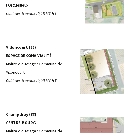
l’Orgueilleux
Coût des travaux : 0,18 M€ HT
Villoncourt (88)
ESPACE DE CONVIVIALITÉ
Maître d’ouvrage : Commune de
Villoncourt
Coût des travaux : 0,05 M€ HT
Champdray (88)
CENTRE-BOURG
Maître d’ouvrage : Commune de