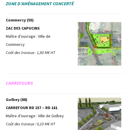
ZONE D’AMÉNAGEMENT CONCERTÉ
Commercy (55)
ZAC DES CAPUCINS
Maître d’ouvrage : Ville de
Commercy
Coût des travaux : 1,80 M€ HT
CARREFOURS
Golbey (88)
CARREFOUR RD 157 – RD 161
Maître d’ouvrage : Ville de Golbey
Coût des travaux : 0,10 M€ HT