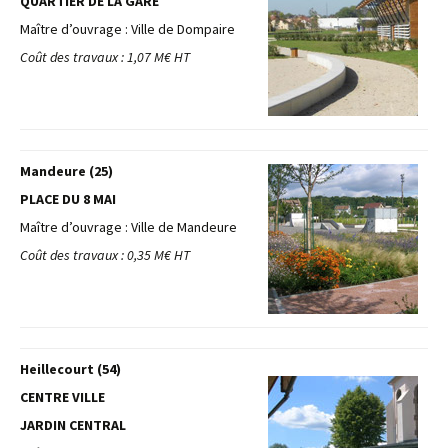
QUARTIER DE LA GARE
Maître d’ouvrage : Ville de Dompaire
Coût des travaux : 1,07 M€ HT
Mandeure (25)
PLACE DU 8 MAI
Maître d’ouvrage : Ville de Mandeure
Coût des travaux : 0,35 M€ HT
Heillecourt (54)
CENTRE VILLE
JARDIN CENTRAL