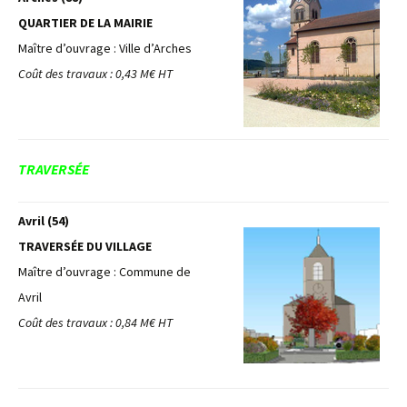
QUARTIER DE LA MAIRIE
Maître d’ouvrage : Ville d’Arches
Coût des travaux : 0,43 M€ HT
TRAVERSÉE
Avril (54)
TRAVERSÉE DU VILLAGE
Maître d’ouvrage : Commune de
Avril
Coût des travaux : 0,84 M€ HT