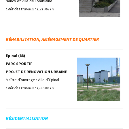
Nancy et Ville de Tomblaine
Coût des travaux : 1,21 M€ HT
RÉHABILITATION, AMÉNAGEMENT DE QUARTIER
Epinal (88)
PARC SPORTIF
PROJET DE RENOVATION URBAINE
Maître d’ouvrage : Ville d’Epinal
Coût des travaux : 1,00 M€ HT
RÉSIDENTIALISATION