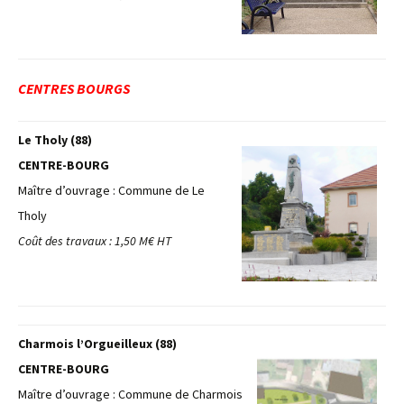
CENTRES BOURGS
Le Tholy (88)
CENTRE-BOURG
Maître d’ouvrage : Commune de Le
Tholy
Coût des travaux : 1,50 M€ HT
Charmois l’Orgueilleux (88)
CENTRE-BOURG
Maître d’ouvrage : Commune de Charmois